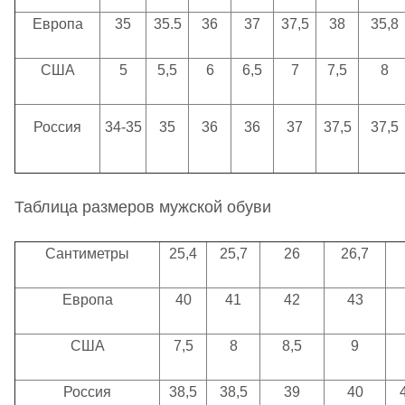
Европа
35
35.5
36
37
37,5
38
35,8
США
5
5,5
6
6,5
7
7,5
8
Россия
34-35
35
36
36
37
37,5
37,5
Таблица размеров мужской обуви
Сантиметры
25,4
25,7
26
26,7
Европа
40
41
42
43
США
7,5
8
8,5
9
Россия
38,5
38,5
39
40