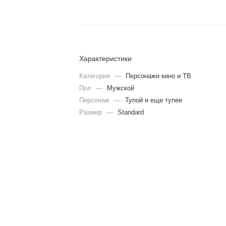
Характеристики
Категория
—
Персонажи кино и ТВ
Пол
—
Мужской
Персонаж
—
Тупой и еще тупее
Размер
—
Standard