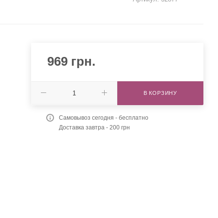
969
грн.
В КОРЗИНУ
Самовывоз сегодня - бесплатно
Доставка завтра - 200 грн