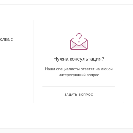
олка с
Нужна консультация?
Наши специалисты ответят на любой
интересующий вопрос
ЗАДАТЬ ВОПРОС