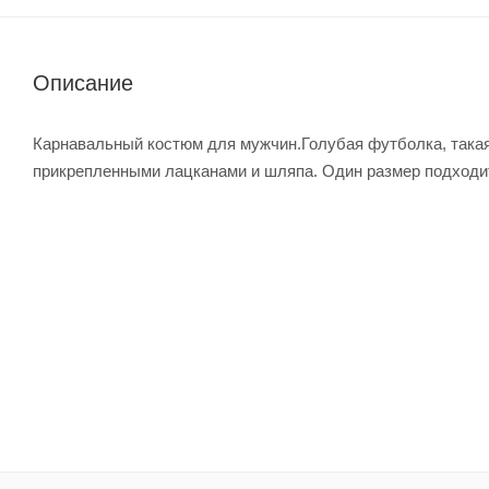
Описание
Карнавальный костюм для мужчин.Голубая футболка, такая-ж
прикрепленными лацканами и шляпа. Один размер подходи