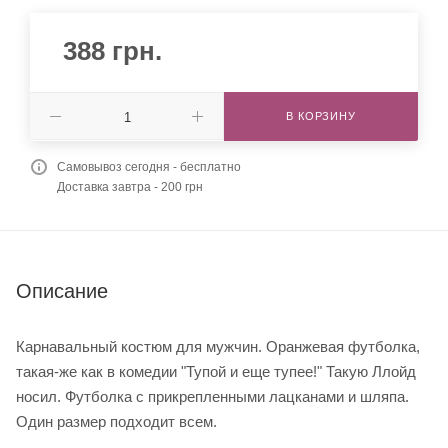
388
грн.
В КОРЗИНУ
Самовывоз сегодня - бесплатно
Доставка завтра - 200 грн
Описание
Карнавальный костюм для мужчин. Оранжевая футболка,
такая-же как в комедии "Тупой и еще тупее!" Такую Ллойд
носил. Футболка с прикрепленными лацканами и шляпа.
Один размер подходит всем.