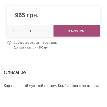
965
грн.
В КОРЗИНУ
Самовывоз сегодня - бесплатно
Доставка завтра - 200 грн
Описание
Карнавальный мужской костюм. Комбинезон с логотипом.