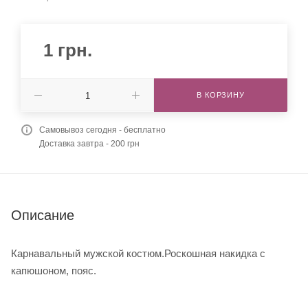
1
грн.
В КОРЗИНУ
Самовывоз сегодня - бесплатно
Доставка завтра - 200 грн
Описание
Карнавальный мужской костюм.Роскошная накидка с
капюшоном, пояс.