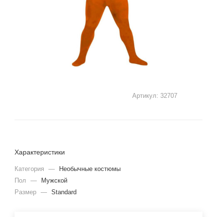
Артикул:
32707
Характеристики
Категория
—
Необычные костюмы
Пол
—
Мужской
Размер
—
Standard