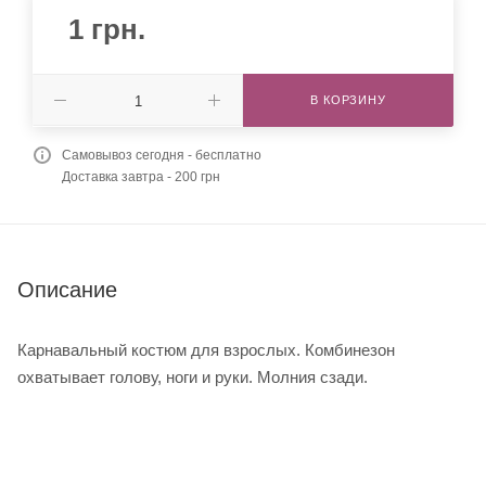
1
грн.
В КОРЗИНУ
Самовывоз сегодня - бесплатно
Доставка завтра - 200 грн
Описание
Карнавальный костюм для взрослых. Комбинезон
охватывает голову, ноги и руки. Молния сзади.