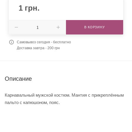
1
грн.
В КОРЗИНУ
Самовывоз сегодня - бесплатно
Доставка завтра - 200 грн
Описание
Карнавальный мужской костюм. Мантия с прикреплённым
пальто с капюшоном, пояс.