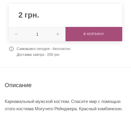
2
грн.
В КОРЗИНУ
Самовывоз сегодня - бесплатно
Доставка завтра - 200 грн
Описание
Карнавальный мужской костюм. Спасите мир с помощью
этого костюма Могучего Рейнджера. Красный комбинезон.