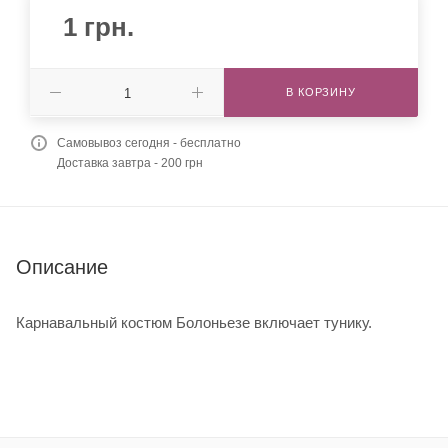
1
грн.
В КОРЗИНУ
Самовывоз сегодня - бесплатно
Доставка завтра - 200 грн
Описание
Карнавальный костюм Болоньезе включает тунику.