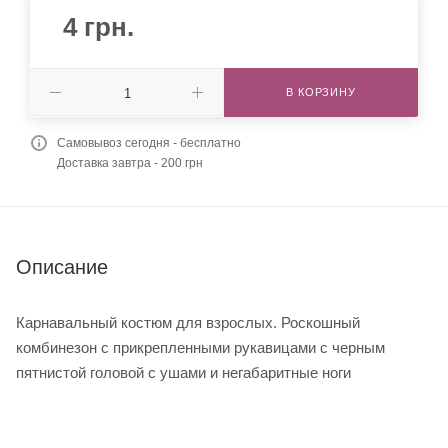
4
грн.
В КОРЗИНУ
Самовывоз сегодня - бесплатно
Доставка завтра - 200 грн
Описание
Карнавальный костюм для взрослых. Роскошный
комбинезон с прикрепленными рукавицами с черным
пятнистой головой с ушами и негабаритные ноги