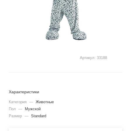
Артикул:
33188
Характеристики
Категория
—
Животные
Пол
—
Мужской
Размер
—
Standard