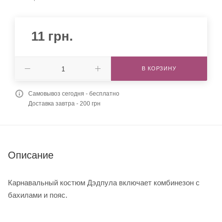
11
грн.
В КОРЗИНУ
Самовывоз сегодня - бесплатно
Доставка завтра - 200 грн
Описание
Карнавальный костюм Дэдпула включает комбинезон с
бахилами и пояс.