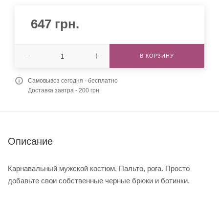
647
грн.
В КОРЗИНУ
Самовывоз сегодня - бесплатно
Доставка завтра - 200 грн
Описание
Карнавальный мужской костюм. Пальто, рога. Просто
добавьте свои собственные черные брюки и ботинки.