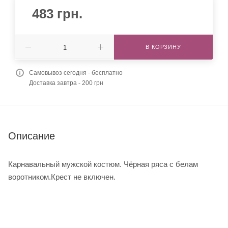
483
грн.
В КОРЗИНУ
Самовывоз сегодня - бесплатно
Доставка завтра - 200 грн
Описание
Карнавальный мужской костюм. Чёрная ряса с белам
воротником.Крест не включен.