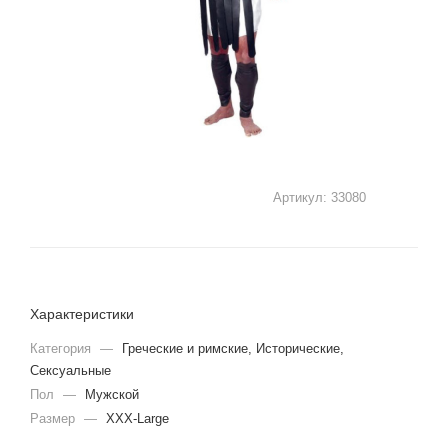
Артикул:
33080
Характеристики
Категория
—
Греческие и римские, Исторические,
Сексуальные
Пол
—
Мужской
Размер
—
XXX-Large