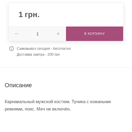
1
грн.
В КОРЗИНУ
Самовывоз сегодня - бесплатно
Доставка завтра - 200 грн
Описание
Карнавальный мужской костюм. Туника с кожаными
ремнями, пояс. Меч не включён.