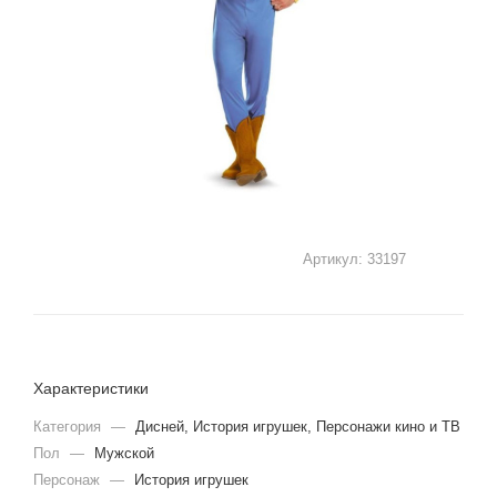
Артикул:
33197
Характеристики
Категория
—
Дисней, История игрушек, Персонажи кино и ТВ
Пол
—
Мужской
Персонаж
—
История игрушек