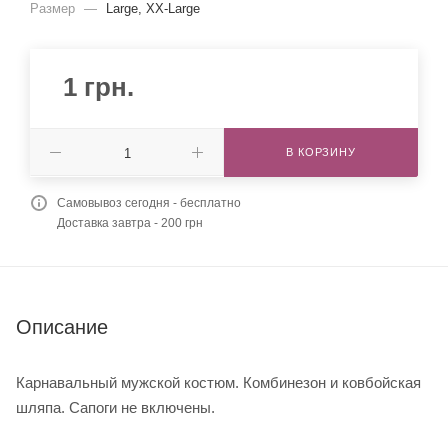
Размер
—
Large, XX-Large
1
грн.
В КОРЗИНУ
Самовывоз сегодня - бесплатно
Доставка завтра - 200 грн
Описание
Карнавальный мужской костюм. Комбинезон и ковбойская
шляпа. Сапоги не включены.