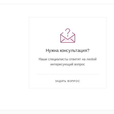
Нужна консультация?
Наши специалисты ответят на любой
интересующий вопрос
ЗАДАТЬ ВОПРОС