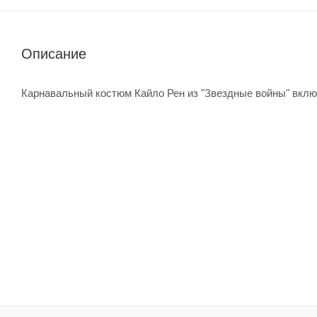
Описание
Карнавальный костюм Кайло Рен из "Звездные войны" вклю