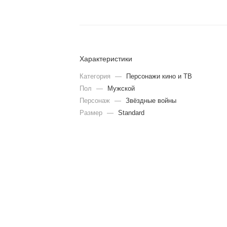
Характеристики
Категория
—
Персонажи кино и ТВ
Пол
—
Мужской
Персонаж
—
Звёздные войны
Размер
—
Standard