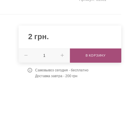
2
грн.
В КОРЗИНУ
Самовывоз сегодня - бесплатно
Доставка завтра - 200 грн