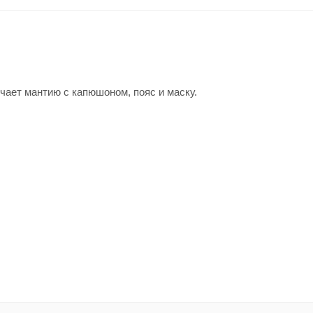
чает мантию с капюшоном, пояс и маску.