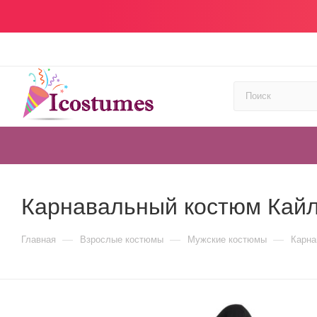
Карнавальный костюм Кайл
—
—
—
Главная
Взрослые костюмы
Мужские костюмы
Карна