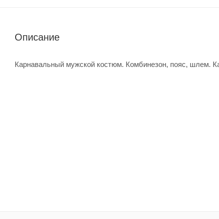
Описание
Карнавальный мужской костюм. Комбинезон, пояс, шлем. 