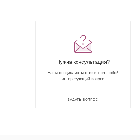
Нужна консультация?
Наши специалисты ответят на любой
интересующий вопрос
ЗАДАТЬ ВОПРОС