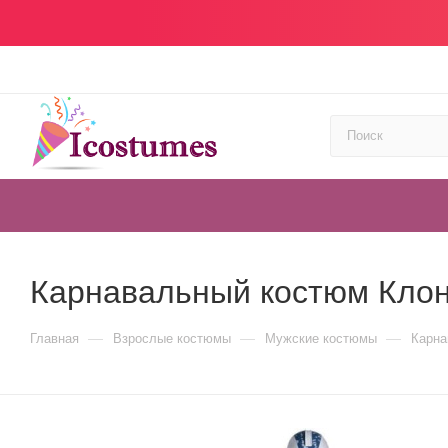
Карнавальный костюм Клон
—
—
—
Главная
Взрослые костюмы
Мужские костюмы
Карна