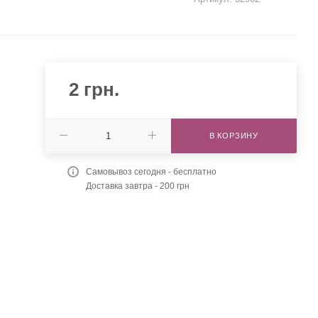
2
грн.
В КОРЗИНУ
Самовывоз сегодня - бесплатно
Доставка завтра - 200 грн