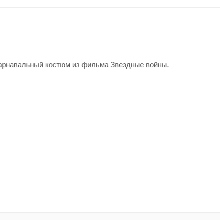
Карнавальный костюм из фильма Звездные войны.