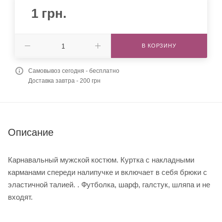
1
грн.
В КОРЗИНУ
Самовывоз сегодня - бесплатно
Доставка завтра - 200 грн
Описание
Карнавальный мужской костюм. Куртка с накладными
карманами спереди налипучке и включает в себя брюки с
эластичной талией. . Футболка, шарф, галстук, шляпа и не
входят.