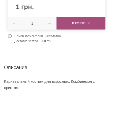
1
грн.
В КОРЗИНУ
Самовывоз сегодня - бесплатно
Доставка завтра - 200 грн
Описание
Карнавальный костюм для взрослых. Комбинезон с
принтом.