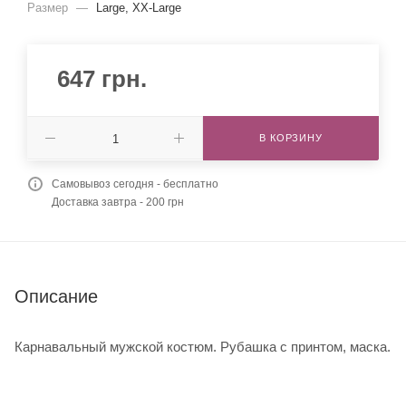
Размер
—
Large, XX-Large
647
грн.
В КОРЗИНУ
Самовывоз сегодня - бесплатно
Доставка завтра - 200 грн
Описание
Карнавальный мужской костюм. Рубашка с принтом, маска.