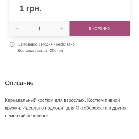
1
грн.
В КОРЗИНУ
Самовывоз сегодня - бесплатно
Доставка завтра - 200 грн
Описание
Карнавальный костюм для взрослых. Костюм пивной
кружки. Идеально подходит для Октоберфеста и других
немецкий вечеринок.