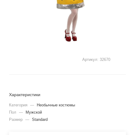
Артикул:
32670
Характеристики
Категория
—
Необычные костюмы
Пол
—
Мужской
Размер
—
Standard