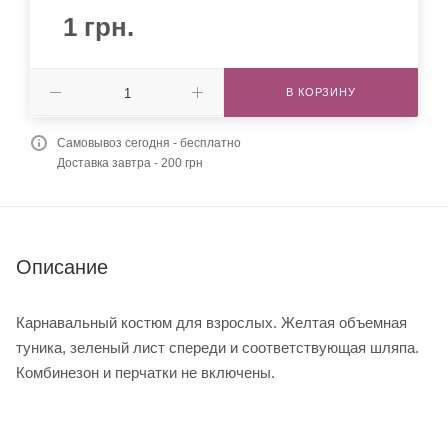
1
грн.
В КОРЗИНУ
Самовывоз сегодня - бесплатно
Доставка завтра - 200 грн
Описание
Карнавальный костюм для взрослых. Желтая объемная
туника, зеленый лист спереди и соответствующая шляпа.
Комбинезон и перчатки не включены.