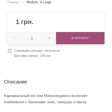
Размер
—
Medium, X-Large
1
грн.
В КОРЗИНУ
Самовывоз сегодня - бесплатно
Доставка завтра - 200 грн
Описание
Карнавальный костюм Микелянджело включает
комбинезон с бахилами, пояс, панцырь и маску.