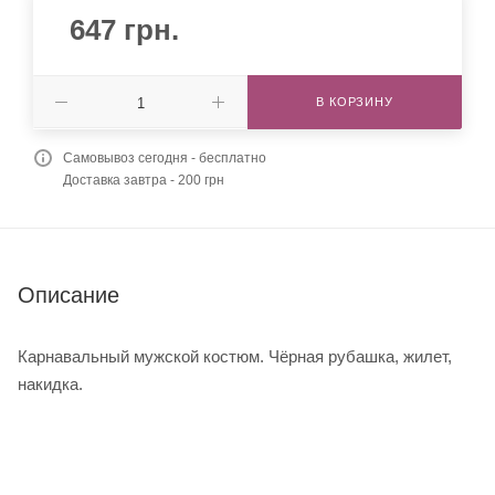
647
грн.
В КОРЗИНУ
Самовывоз сегодня - бесплатно
Доставка завтра - 200 грн
Описание
Карнавальный мужской костюм. Чёрная рубашка, жилет,
накидка.