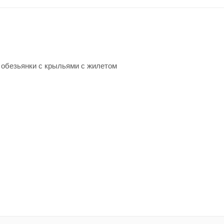
обезьянки с крыльями с жилетом