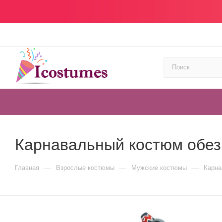
Карнавальный костюм обез
—
—
—
Главная
Взрослые костюмы
Мужские костюмы
Карна