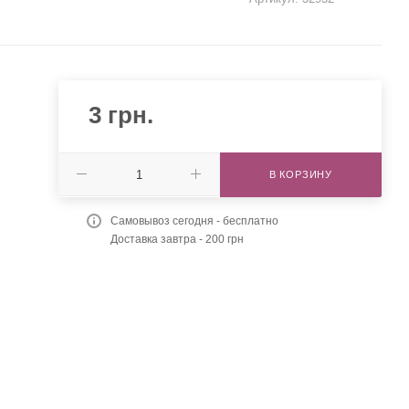
3
грн.
В КОРЗИНУ
Самовывоз сегодня - бесплатно
Доставка завтра - 200 грн