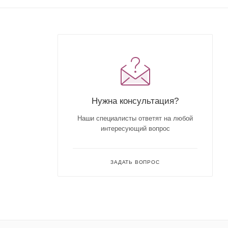
Нужна консультация?
Наши специалисты ответят на любой
интересующий вопрос
ЗАДАТЬ ВОПРОС