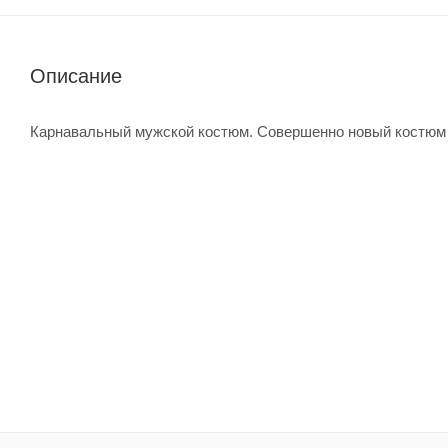
Описание
Карнавальный мужской костюм. Совершенно новый костюм 