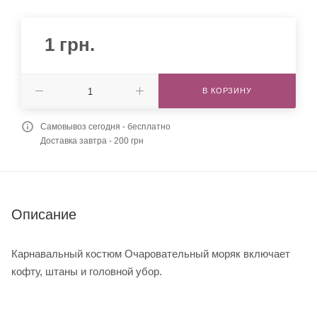
1
грн.
В КОРЗИНУ
Самовывоз сегодня - бесплатно
Доставка завтра - 200 грн
Описание
Карнавальный костюм Очаровательный моряк включает
кофту, штаны и головной убор.