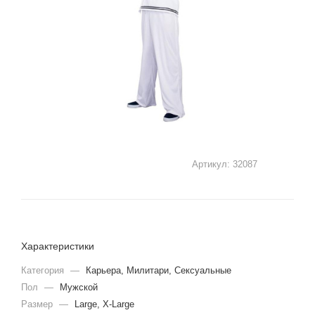
Артикул:
32087
Характеристики
Категория
—
Карьера, Милитари, Сексуальные
Пол
—
Мужской
Размер
—
Large, X-Large