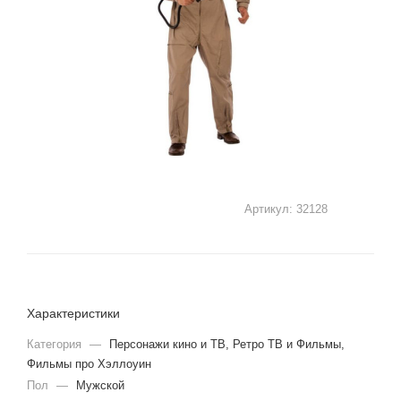
Артикул:
32128
Характеристики
Категория
—
Персонажи кино и ТВ, Ретро ТВ и Фильмы,
Фильмы про Хэллоуин
Пол
—
Мужской