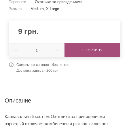
Персонаж
—
Охотники за привидениями
Размер
—
Medium, X-Large
9
грн.
В КОРЗИНУ
Самовывоз сегодня - бесплатно
Доставка завтра - 200 грн
Описание
Карнавальный костюм Охотники за привидениями
взрослый включает комбинезон и рюкзак. включает