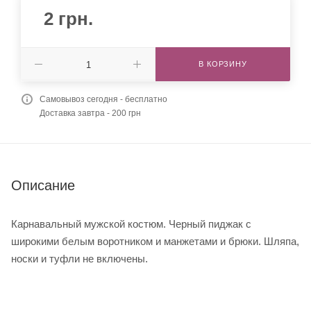
2
грн.
В КОРЗИНУ
Самовывоз сегодня - бесплатно
Доставка завтра - 200 грн
Описание
Карнавальный мужской костюм. Черный пиджак с
широкими белым воротником и манжетами и брюки. Шляпа,
носки и туфли не включены.