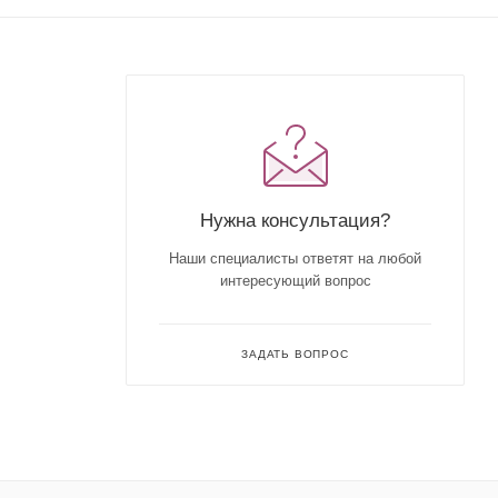
Нужна консультация?
Наши специалисты ответят на любой
интересующий вопрос
ЗАДАТЬ ВОПРОС