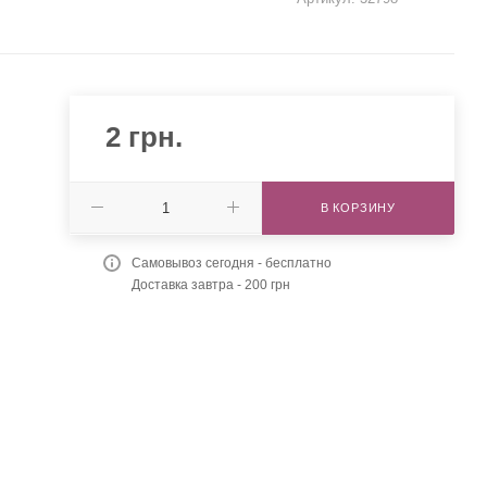
2
грн.
В КОРЗИНУ
Самовывоз сегодня - бесплатно
Доставка завтра - 200 грн