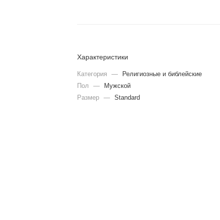
Характеристики
Категория
—
Религиозные и библейские
Пол
—
Мужской
Размер
—
Standard