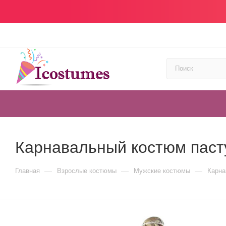
Карнавальный костюм паст
—
—
—
Главная
Взрослые костюмы
Мужские костюмы
Карна