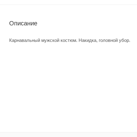
Описание
Карнавальный мужской костюм. Накидка, головной убор.