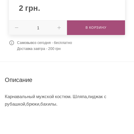
2
грн.
В КОРЗИНУ
Самовывоз сегодня - бесплатно
Доставка завтра - 200 грн
Описание
Карнавальный мужской костюм. Шляпа,пиджак с
рубашкой,брюки,бахилы.