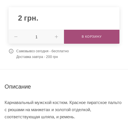
2
грн.
В КОРЗИНУ
Самовывоз сегодня - бесплатно
Доставка завтра - 200 грн
Описание
Карнавальный мужской костюм. Красное пиратское пальто
с рюшами на манжетах и золотой отделкой,
соответствующая шляпа, и ремень.