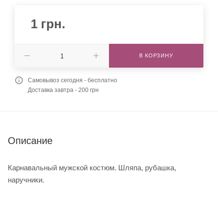
1
грн.
В КОРЗИНУ
Самовывоз сегодня - бесплатно
Доставка завтра - 200 грн
Описание
Карнавальный мужской костюм. Шляпа, рубашка,
наручники.