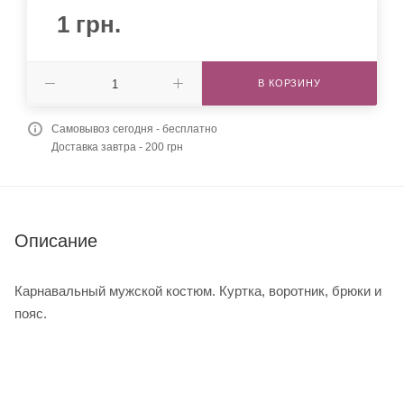
1
грн.
В КОРЗИНУ
Самовывоз сегодня - бесплатно
Доставка завтра - 200 грн
Описание
Карнавальный мужской костюм. Куртка, воротник, брюки и
пояс.