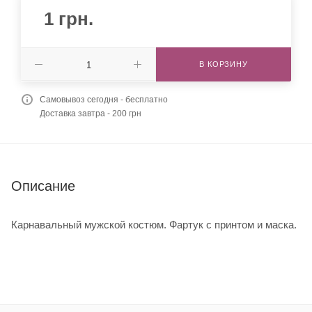
1
грн.
В КОРЗИНУ
Самовывоз сегодня - бесплатно
Доставка завтра - 200 грн
Описание
Карнавальный мужской костюм. Фартук с принтом и маска.