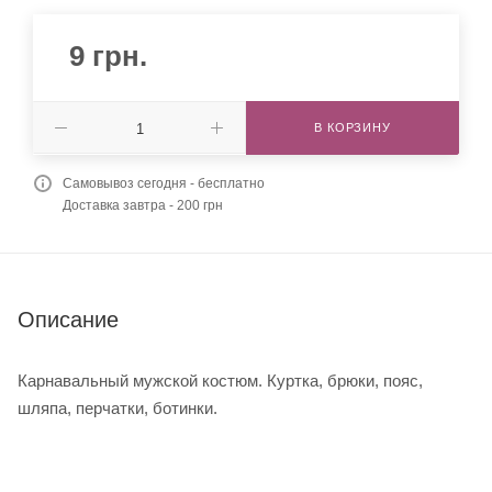
9
грн.
В КОРЗИНУ
Самовывоз сегодня - бесплатно
Доставка завтра - 200 грн
Описание
Карнавальный мужской костюм. Куртка, брюки, пояс,
шляпа, перчатки, ботинки.