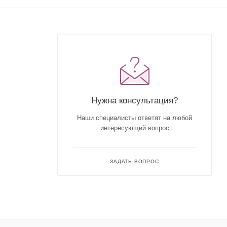
Нужна консультация?
Наши специалисты ответят на любой
интересующий вопрос
ЗАДАТЬ ВОПРОС