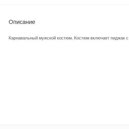
Описание
Карнавальный мужской костюм. Костюм включает пиджак с 