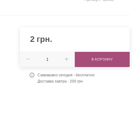
2
грн.
В КОРЗИНУ
Самовывоз сегодня - бесплатно
Доставка завтра - 200 грн