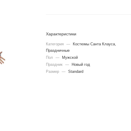
Характеристики
Категория
—
Костюмы Санта Клауса,
Праздничные
Пол
—
Мужской
Праздник
—
Новый год
Размер
—
Standard