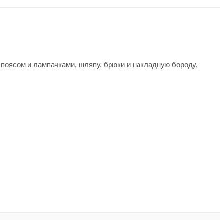
поясом и лампачками, шляпу, брюки и накладную бороду.