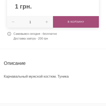
1
грн.
В КОРЗИНУ
Самовывоз сегодня - бесплатно
Доставка завтра - 200 грн
Описание
Карнавальный мужской костюм. Туника