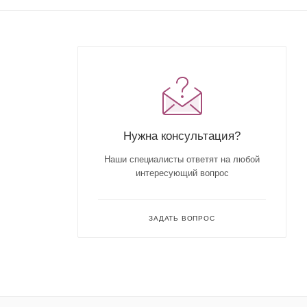
Нужна консультация?
Наши специалисты ответят на любой
интересующий вопрос
ЗАДАТЬ ВОПРОС