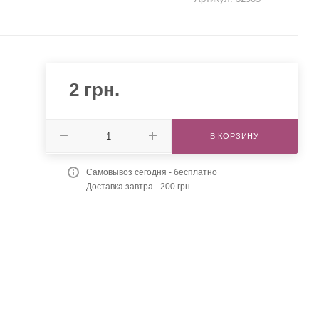
2
грн.
В КОРЗИНУ
Самовывоз сегодня - бесплатно
Доставка завтра - 200 грн