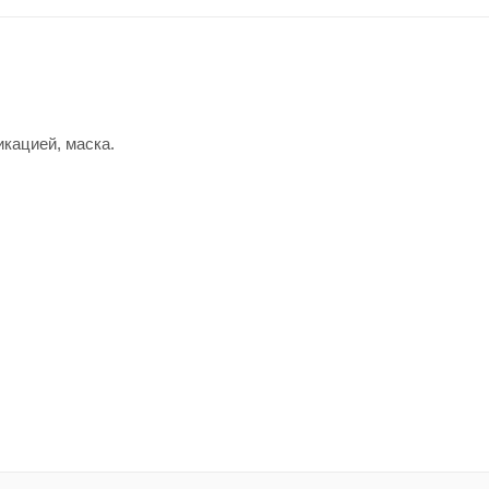
кацией, маска.