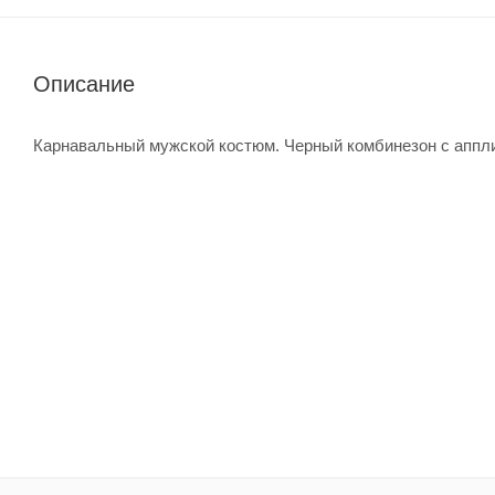
Описание
Карнавальный мужской костюм. Черный комбинезон с аппли