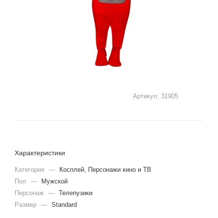
Артикул:
31905
Характеристики
Категория
—
Косплей, Персонажи кино и ТВ
Пол
—
Мужской
Персонаж
—
Телепузики
Размер
—
Standard