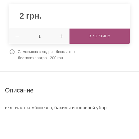
2
грн.
В КОРЗИНУ
Самовывоз сегодня - бесплатно
Доставка завтра - 200 грн
Описание
включает комбинезон, бахилы и головной убор.