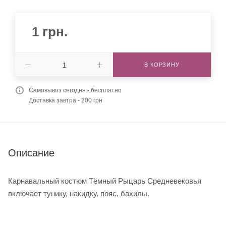
1
грн.
В КОРЗИНУ
Самовывоз сегодня - бесплатно
Доставка завтра - 200 грн
Описание
Карнавальный костюм Тёмный Рыцарь Средневековья
включает тунику, накидку, пояс, бахилы.