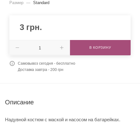
Размер
—
Standard
3
грн.
В КОРЗИНУ
Самовывоз сегодня - бесплатно
Доставка завтра - 200 грн
Описание
Надувной костюм с маской и насосом на батарейках.