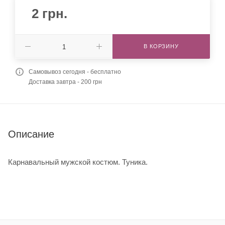
2
грн.
В КОРЗИНУ
Самовывоз сегодня - бесплатно
Доставка завтра - 200 грн
Описание
Карнавальный мужской костюм. Туника.