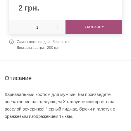
2
грн.
В КОРЗИНУ
Самовывоз сегодня - бесплатно
Доставка завтра - 200 грн
Описание
Карнавальный костюм для мужчин. Вы произведете
впечатление на следующем Хэллоуине или просто на
веселой вечеринке! Черный пиджак, брюки и галстук с
оранжевым изображением тыквы.