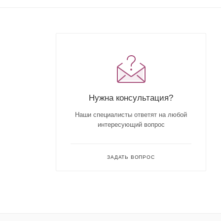
Нужна консультация?
Наши специалисты ответят на любой
интересующий вопрос
ЗАДАТЬ ВОПРОС