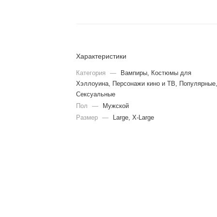
Характеристики
Категория
—
Вампиры, Костюмы для
Хэллоуина, Персонажи кино и ТВ, Популярные
Сексуальные
Пол
—
Мужской
Размер
—
Large, X-Large