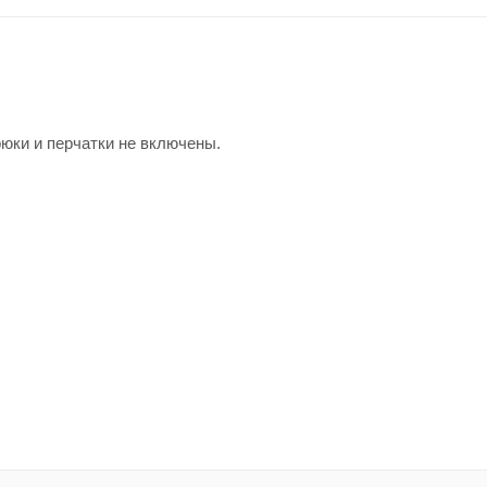
рюки и перчатки не включены.