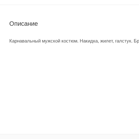
Описание
Карнавальный мужской костюм. Накидка, жилет, галстук. Б