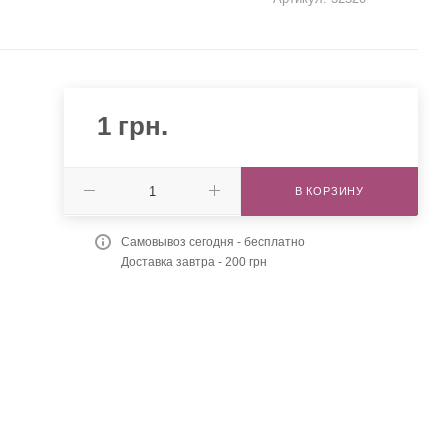
1
грн.
,
В КОРЗИНУ
Самовывоз сегодня - бесплатно
Доставка завтра - 200 грн