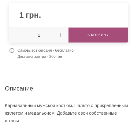
1
грн.
В КОРЗИНУ
Самовывоз сегодня - бесплатно
Доставка завтра - 200 грн
Описание
Карнавальный мужской костюм. Пальто с прикрепленным
жилетом и медальоном. Добавьте свои собственные
штаны.