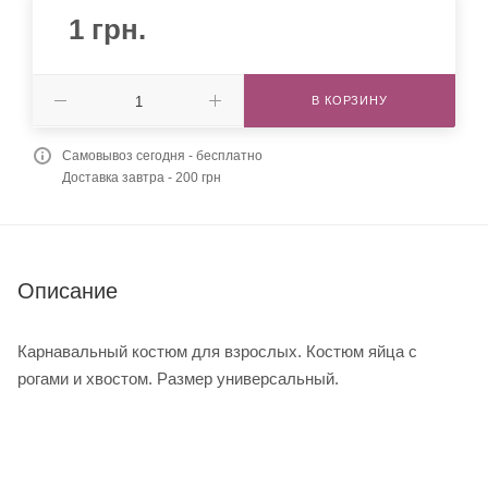
1
грн.
В КОРЗИНУ
Самовывоз сегодня - бесплатно
Доставка завтра - 200 грн
Описание
Карнавальный костюм для взрослых. Костюм яйца с
рогами и хвостом. Размер универсальный.