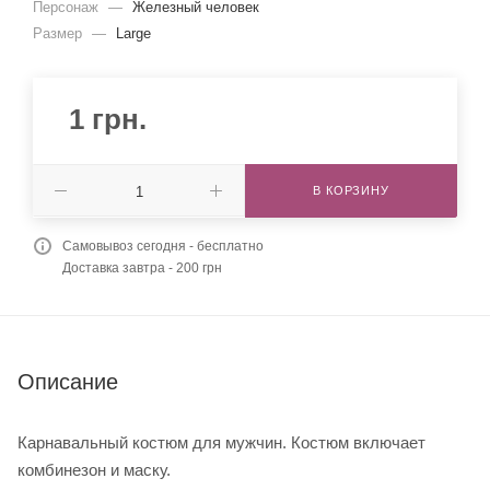
Персонаж
—
Железный человек
Размер
—
Large
1
грн.
В КОРЗИНУ
Самовывоз сегодня - бесплатно
Доставка завтра - 200 грн
Описание
Карнавальный костюм для мужчин. Костюм включает
комбинезон и маску.