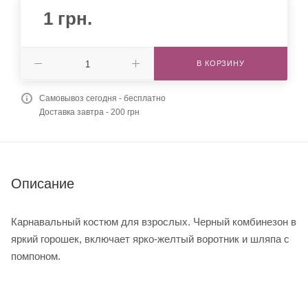
1
грн.
В КОРЗИНУ
Самовывоз сегодня - бесплатно
Доставка завтра - 200 грн
Описание
Карнавальный костюм для взрослых. Черный комбинезон в
яркий горошек, включает ярко-желтый воротник и шляпа с
помпоном.