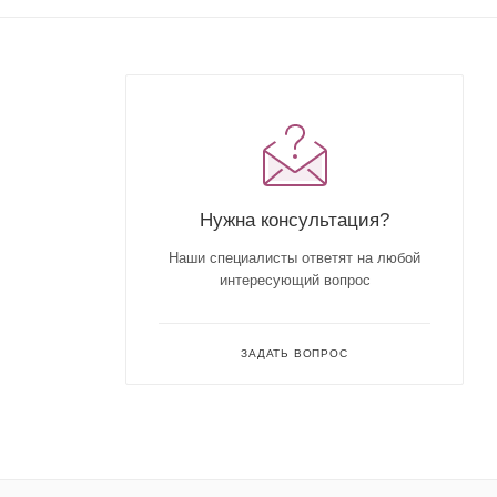
Нужна консультация?
Наши специалисты ответят на любой
интересующий вопрос
ЗАДАТЬ ВОПРОС