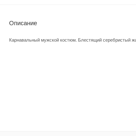
Описание
Карнавальный мужской костюм. Блестящий серебристый жа