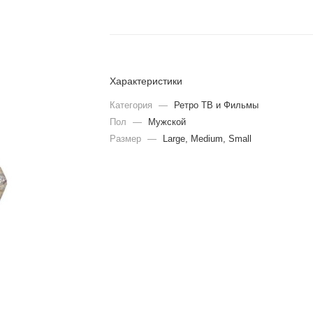
Характеристики
Категория
—
Ретро ТВ и Фильмы
Пол
—
Мужской
Размер
—
Large, Medium, Small