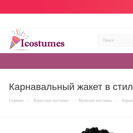
Карнавальный жакет в стил
—
—
—
Главная
Взрослые костюмы
Мужские костюмы
Карна