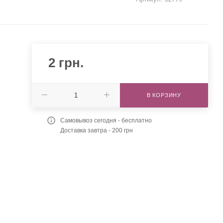
2
грн.
В КОРЗИНУ
Самовывоз сегодня - бесплатно
Доставка завтра - 200 грн