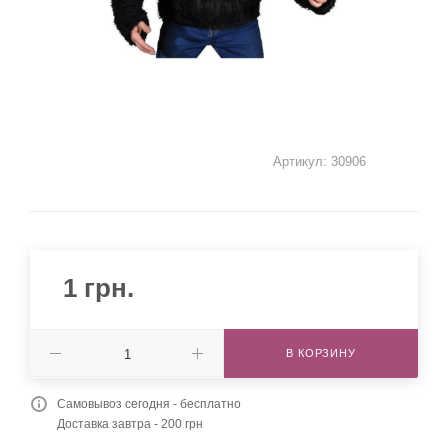
Артикул:
30906
1
грн.
В КОРЗИНУ
Самовывоз сегодня - бесплатно
Доставка завтра - 200 грн