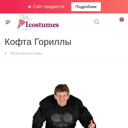
🔥 Сайт продается
Подробнее
0
Кофта Гориллы
Мужские костюмы